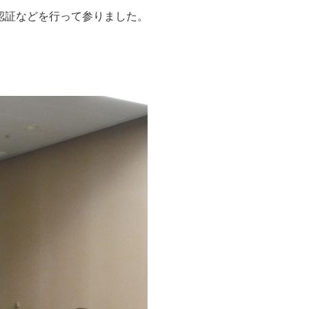
の認証などを行って参りました。