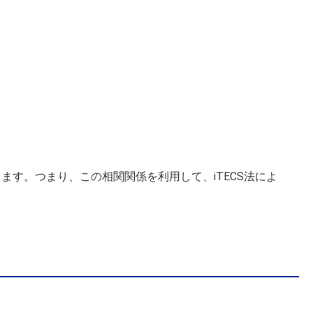
す。つまり、この相関関係を利用して、iTECS法によ