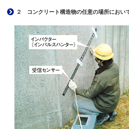
２ コンクリート構造物の任意の場所において