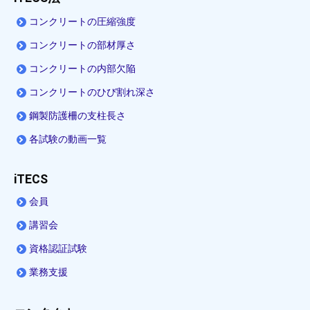
コンクリートの圧縮強度
コンクリートの部材厚さ
コンクリートの内部欠陥
コンクリートのひび割れ深さ
鋼製防護柵の支柱長さ
各試験の動画一覧
iTECS
会員
講習会
資格認証試験
業務支援